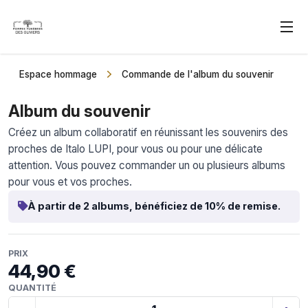
Espace hommage
Commande de l'album du souvenir
Album du souvenir
Créez un album collaboratif en réunissant les souvenirs des
proches de Italo LUPI, pour vous ou pour une délicate
attention. Vous pouvez commander un ou plusieurs albums
pour vous et vos proches.
À partir de 2 albums, bénéficiez de 10% de remise.
PRIX
44,90 €
QUANTITÉ