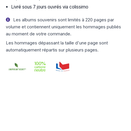
Livré sous 7 jours ouvrés via colissimo
Les albums souvenirs sont limités à 220 pages par
volume et contiennent uniquement les hommages publiés
au moment de votre commande.
Les hommages dépassant la taille d'une page sont
automatiquement répartis sur plusieurs pages.