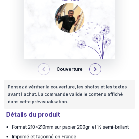
1935 - 2025
Couverture
Pensez à vérifier la couverture, les photos et les textes
avant l'achat. La commande valide le contenu affiché
dans cette prévisualisation.
Détails du produit
Format 210x210mm sur papier 200gr. et ½ semi-brillant
Imprimé et façonné en France