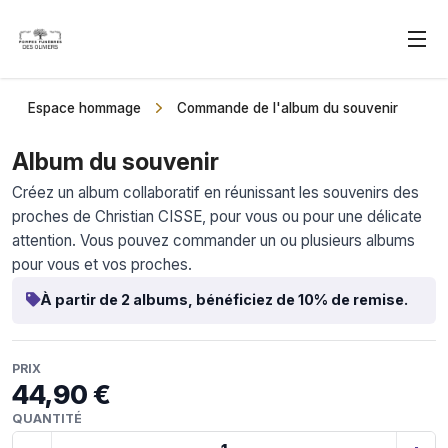
Espace hommage
Commande de l'album du souvenir
Album du souvenir
Créez un album collaboratif en réunissant les souvenirs des
proches de Christian CISSE, pour vous ou pour une délicate
attention. Vous pouvez commander un ou plusieurs albums
pour vous et vos proches.
À partir de 2 albums, bénéficiez de 10% de remise.
PRIX
44,90 €
QUANTITÉ