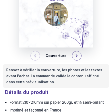
1955 - 2026
Couverture
Pensez à vérifier la couverture, les photos et les textes
avant l'achat. La commande valide le contenu affiché
dans cette prévisualisation.
Détails du produit
Format 210x210mm sur papier 200gr. et ½ semi-brillant
Imprimé et façonné en France