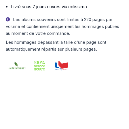
Livré sous 7 jours ouvrés via colissimo
Les albums souvenirs sont limités à 220 pages par
volume et contiennent uniquement les hommages publiés
au moment de votre commande.
Les hommages dépassant la taille d'une page sont
automatiquement répartis sur plusieurs pages.