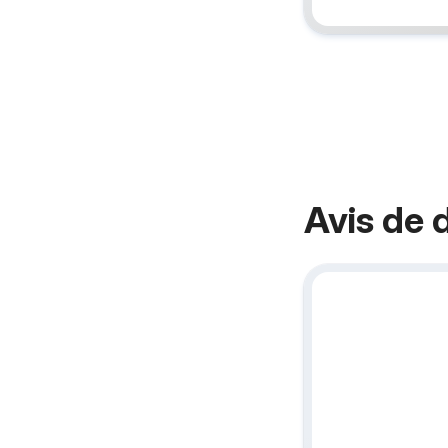
Avis de 