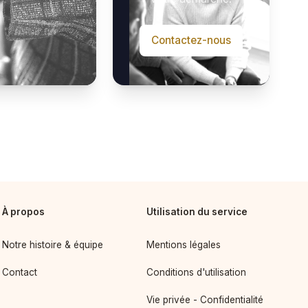
Contactez-nous
À propos
Utilisation du service
Notre histoire & équipe
Mentions légales
Contact
Conditions d'utilisation
Vie privée - Confidentialité