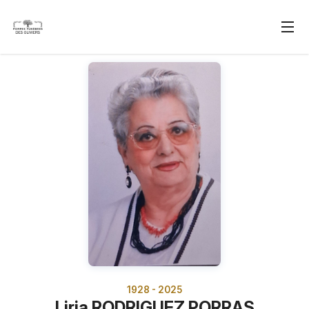
1928 - 2025
Liria RODRIGUEZ PORRAS