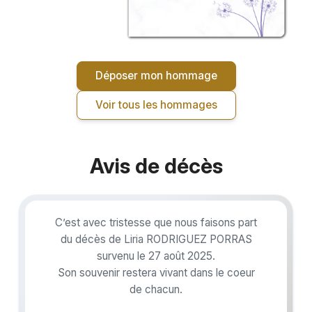
Déposer mon hommage
Voir tous les hommages
Avis de décès
C’est avec tristesse que nous faisons part
du décès de Liria RODRIGUEZ PORRAS
survenu le 27 août 2025.
Son souvenir restera vivant dans le coeur
de chacun.